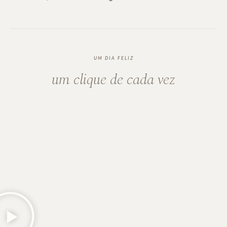
UM DIA FELIZ
um clique de cada vez