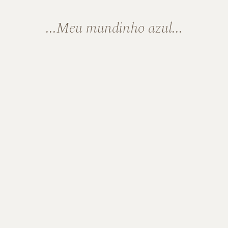
...Meu mundinho azul...