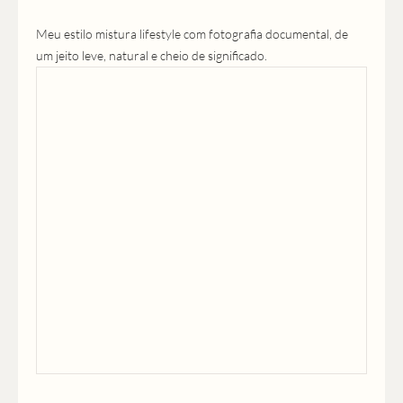
Meu estilo mistura lifestyle com fotografia documental, de
um jeito leve, natural e cheio de significado.