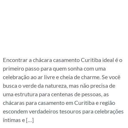
Encontrar a chácara casamento Curitiba ideal é o
primeiro passo para quem sonha com uma
celebração ao ar livre e cheia de charme. Se você
busca o verde da natureza, mas não precisa de
uma estrutura para centenas de pessoas, as
chácaras para casamento em Curitiba e região
escondem verdadeiros tesouros para celebrações
íntimas e […]