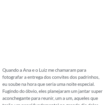
Quando a Ana e o Luiz me chamaram para
fotografar a entrega dos convites dos padrinhos,
eu soube na hora que seria uma noite especial.
Fugindo do óbvio, eles planejaram um jantar super
aconchegante para reunir, um a um, aqueles que