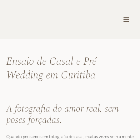
Ensaio de Casal e Pré
Wedding em Curitiba
A fotografia do amor real, sem
poses forçadas.
Quando pensamos em fotografia de casal, muitas vezes vem à mente