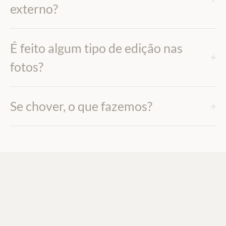
externo?
É feito algum tipo de edição nas
fotos?
Se chover, o que fazemos?