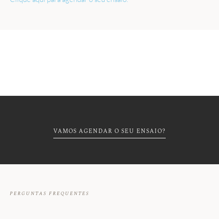
VAMOS AGENDAR O SEU ENSAIO?
PERGUNTAS FREQUENTES