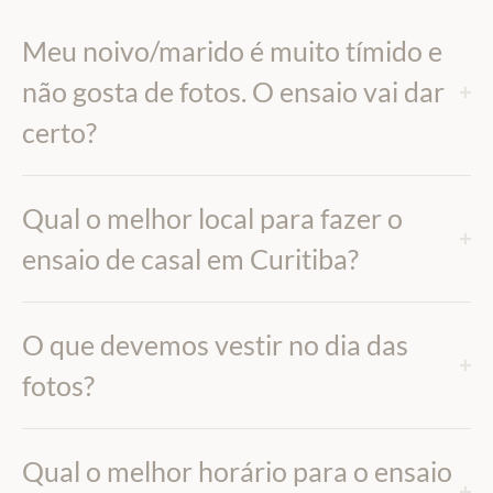
Meu noivo/marido é muito tímido e
não gosta de fotos. O ensaio vai dar
certo?
Qual o melhor local para fazer o
ensaio de casal em Curitiba?
O que devemos vestir no dia das
fotos?
Qual o melhor horário para o ensaio